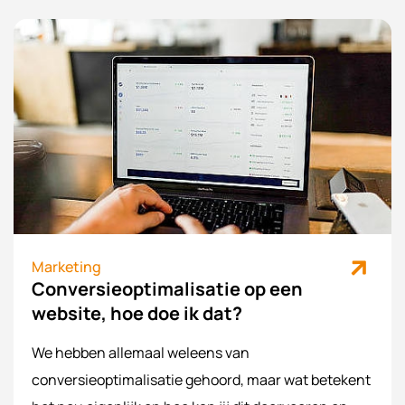
Marketing
Conversieoptimalisatie op een
website, hoe doe ik dat?
We hebben allemaal weleens van
conversieoptimalisatie
gehoord, maar wat betekent