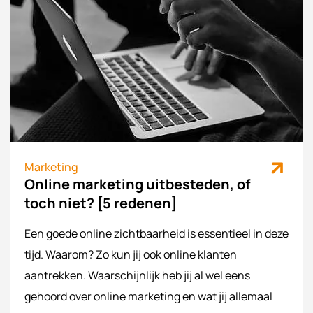
Marketing
Online marketing uitbesteden, of
toch niet? [5 redenen]
Een goede online zichtbaarheid is essentieel in deze
tijd. Waarom? Zo kun jij ook online klanten
aantrekken. Waarschijnlijk heb jij al wel eens
gehoord over online marketing en wat jij allemaal