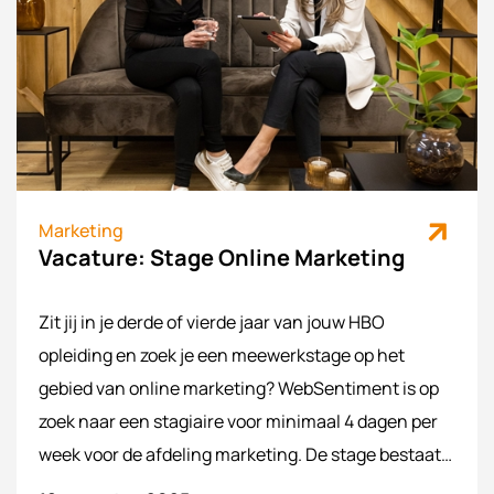
Marketing
Vacature: Stage Online Marketing
Zit jij in je derde of vierde jaar van jouw HBO
opleiding en zoek je een meewerkstage op het
gebied van online marketing? WebSentiment is op
zoek naar een stagiaire voor minimaal 4 dagen per
week voor de afdeling marketing. De stage bestaat
minimaal uit 3 dagen meewerken en de overige