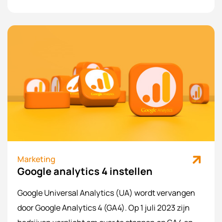
Marketing
Google analytics 4 instellen
Google Universal Analytics (UA) wordt vervangen
door Google Analytics 4 (GA4). Op 1 juli 2023 zijn