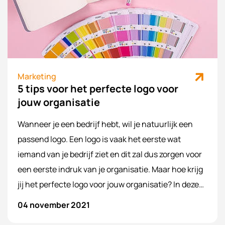
Marketing
5 tips voor het perfecte logo voor
jouw organisatie
Wanneer je een bedrijf hebt, wil je natuurlijk een
passend logo. Een logo is vaak het eerste wat
iemand van je bedrijf ziet en dit zal dus zorgen voor
een eerste indruk van je organisatie. Maar hoe krijg
jij het perfecte logo voor jouw organisatie? In deze
blog zullen we 5 tips geven voor het perfecte logo.
04 november 2021