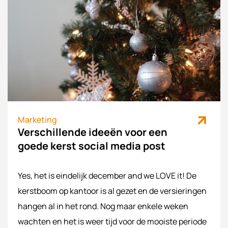
Marketing
Verschillende ideeën voor een
goede kerst social media post
Yes, het is eindelijk december and we LOVE it! De
kerstboom op kantoor is al gezet en de versieringen
hangen al in het rond. Nog maar enkele weken
wachten en het is weer tijd voor de mooiste periode