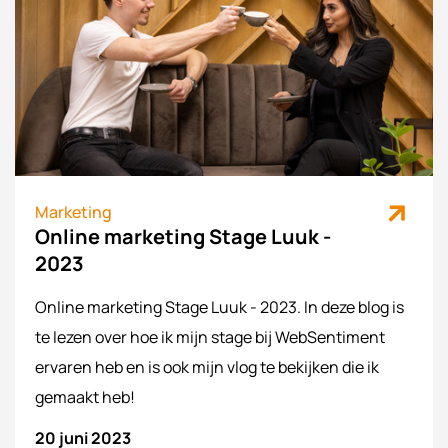
Marketing
Online marketing Stage Luuk -
2023
Online marketing Stage Luuk - 2023. In deze blog is
te lezen over hoe ik mijn stage bij WebSentiment
ervaren heb en is ook mijn vlog te bekijken die ik
gemaakt heb!
20 juni 2023