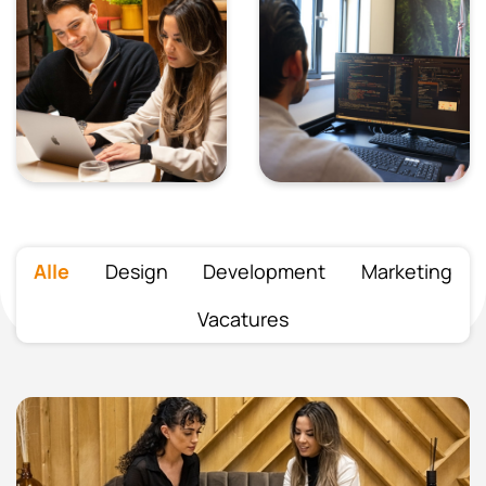
Alle
Design
Development
Marketing
Vacatures