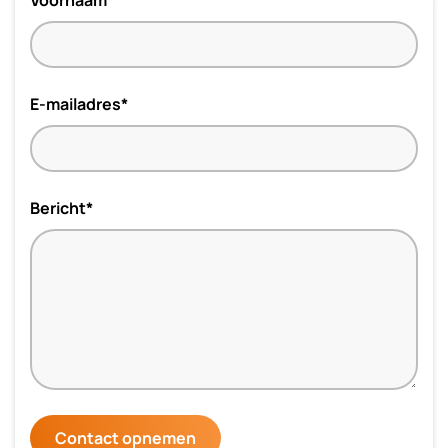
E-mailadres*
Bericht*
Contact opnemen