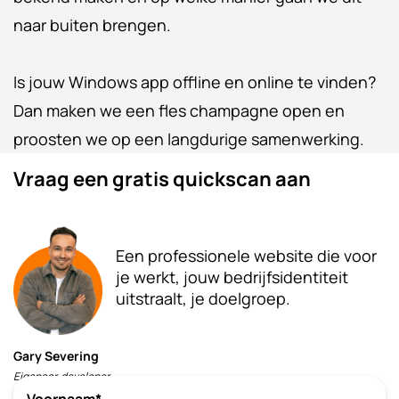
naar buiten brengen.
Is jouw Windows app offline en online te vinden?
Dan maken we een fles champagne open en
proosten we op een langdurige samenwerking.
Vraag een gratis quickscan aan
Een professionele website die voor
je werkt, jouw bedrijfsidentiteit
uitstraalt, je doelgroep.
Gary Severing
Eigenaar, developer
Voornaam*