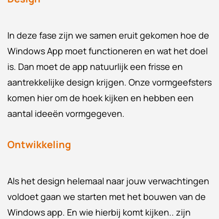
In deze fase zijn we samen eruit gekomen hoe de
Windows App moet functioneren en wat het doel
is. Dan moet de app natuurlijk een frisse en
aantrekkelijke design krijgen. Onze vormgeefsters
komen hier om de hoek kijken en hebben een
aantal ideeën vormgegeven.
Ontwikkeling
Als het design helemaal naar jouw verwachtingen
voldoet gaan we starten met het bouwen van de
Windows app. En wie hierbij komt kijken.. zijn