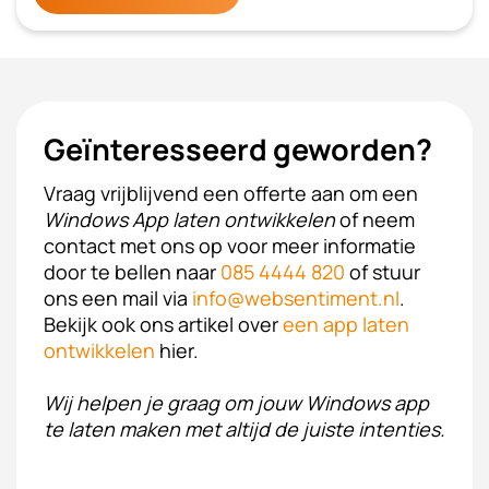
Geïnteresseerd geworden?
Vraag vrijblijvend een offerte aan om een
Windows App laten ontwikkelen
of neem
contact met ons op voor meer informatie
door te bellen naar
085 4444 820
of stuur
ons een mail via
info@websentiment.nl
.
Bekijk ook ons artikel over
een app laten
ontwikkelen
hier.
Wij helpen je graag om jouw Windows app
te laten maken met altijd de juiste intenties.