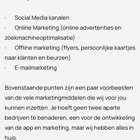
· Social Media kanalen
· Online Marketing (online advertenties en
zoekmachineoptimalisatie)
· Offline marketing (flyers, persoonlijke kaartjes
naar klanten en beurzen)
· E-mailmarketing
Bovenstaande punten zijn een paar voorbeelden
van de vele marketingmiddelen die wij voor jou
kunnen inzetten. Je hoeft geen twee aparte
bedrijven te benaderen, een voor de ontwikkeling
van de app en marketing, maar wij hebben alles in
huis.