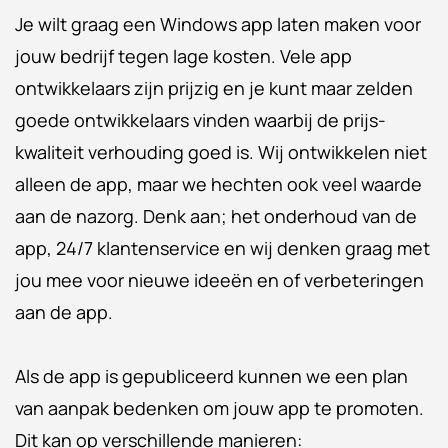
Je wilt graag een Windows app laten maken voor
jouw bedrijf tegen lage kosten. Vele app
ontwikkelaars zijn prijzig en je kunt maar zelden
goede ontwikkelaars vinden waarbij de prijs-
kwaliteit verhouding goed is. Wij ontwikkelen niet
alleen de app, maar we hechten ook veel waarde
aan de nazorg. Denk aan; het onderhoud van de
app, 24/7 klantenservice en wij denken graag met
jou mee voor nieuwe ideeën en of verbeteringen
aan de app.
Als de app is gepubliceerd kunnen we een plan
van aanpak bedenken om jouw app te promoten.
Dit kan op verschillende manieren: