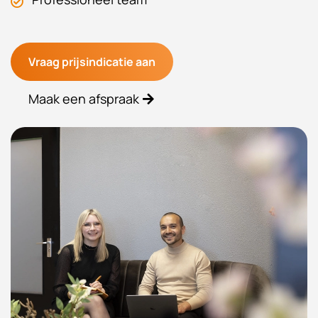
Vraag prijsindicatie aan
Maak een afspraak