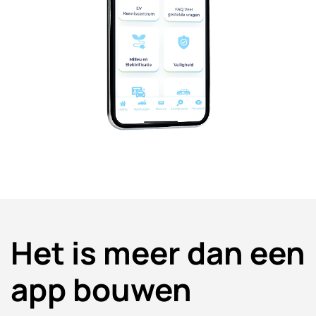
Het is meer dan een
app bouwen