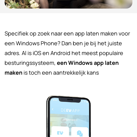
Specifiek op zoek naar een app laten maken voor
een Windows Phone? Dan ben je bij het juiste
adres. Al is iOS en Android het meest populaire
besturingssysteem,
een Windows app laten
maken
is toch een aantrekkelijk kans