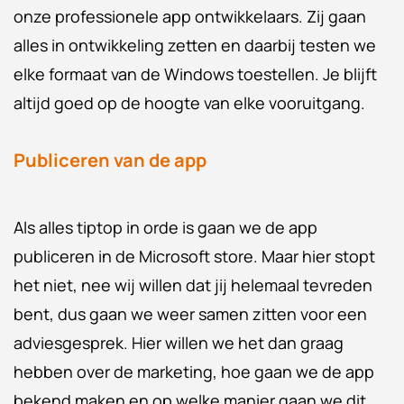
onze professionele app ontwikkelaars. Zij gaan
alles in ontwikkeling zetten en daarbij testen we
elke formaat van de Windows toestellen. Je blijft
altijd goed op de hoogte van elke vooruitgang.
Publiceren van de app
Als alles tiptop in orde is gaan we de app
publiceren in de Microsoft store. Maar hier stopt
het niet, nee wij willen dat jij helemaal tevreden
bent, dus gaan we weer samen zitten voor een
adviesgesprek. Hier willen we het dan graag
hebben over de marketing, hoe gaan we de app
bekend maken en op welke manier gaan we dit