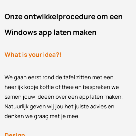
Onze ontwikkelprocedure om een
Windows app laten maken
What is your idea?!
We gaan eerst rond de tafel zitten met een
heerlijk kopje koffie of thee en bespreken we
samen jouw ideeën over een app laten maken.
Natuurlijk geven wij jou het juiste advies en
denken we graag met je mee.
Design