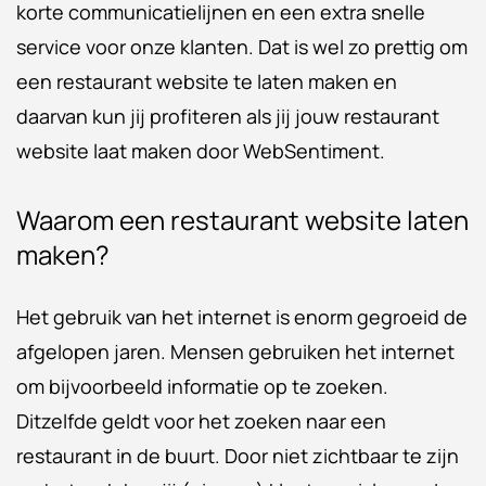
korte communicatielijnen en een extra snelle
service voor onze klanten. Dat is wel zo prettig om
een restaurant website te laten maken en
daarvan kun jij profiteren als jij jouw restaurant
website laat maken door WebSentiment.
Waarom een restaurant website laten
maken?
Het gebruik van het internet is enorm gegroeid de
afgelopen jaren. Mensen gebruiken het internet
om bijvoorbeeld informatie op te zoeken.
Ditzelfde geldt voor het zoeken naar een
restaurant in de buurt. Door niet zichtbaar te zijn