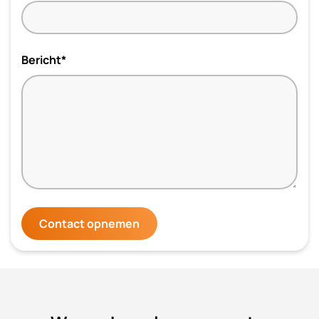
Bericht*
Contact opnemen