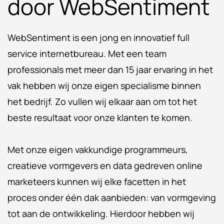
door WebSentiment
WebSentiment is een jong en innovatief full
service internetbureau. Met een team
professionals met meer dan 15 jaar ervaring in het
vak hebben wij onze eigen specialisme binnen
het bedrijf. Zo vullen wij elkaar aan om tot het
beste resultaat voor onze klanten te komen.
Met onze eigen vakkundige programmeurs,
creatieve vormgevers en data gedreven online
marketeers kunnen wij elke facetten in het
proces onder één dak aanbieden: van vormgeving
tot aan de ontwikkeling. Hierdoor hebben wij