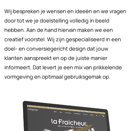
Wij bespreken je wensen en ideeën en we vragen
door tot we je doelstelling volledig in beeld
hebben. Aan de hand hiervan maken we een
creatief voorstel. Wij zijn gespecialiseerd in een
doel- en conversiegericht design dat jouw
klanten aanspreekt en op de juiste manier
informeert. Dat levert je een mix van prikkelende
vormgeving en optimaal gebruiksgemak op.