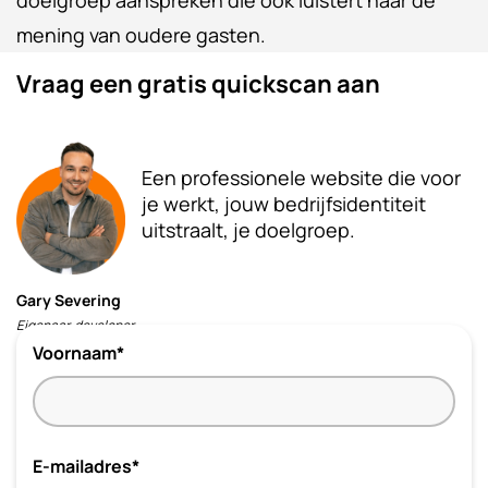
mening van oudere gasten.
Vraag een gratis quickscan aan
Een professionele website die voor
je werkt, jouw bedrijfsidentiteit
uitstraalt, je doelgroep.
Gary Severing
Eigenaar, developer
Voornaam*
E-mailadres*