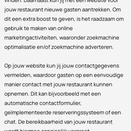
jouw restaurant nieuwe gasten aantrekken. Om
dit een extra boost te geven, is het raadzaam om
gebruik te maken van online
marketingactiviteiten, waaronder zoekmachine
optimalisatie en/of zoekmachine adverteren.
Op jouw website kun jij jouw contactgegevens
vermelden, waardoor gasten op een eenvoudige
manier contact met jouw restaurant kunnen
opnemen. Dit kan bijvoorbeeld met een
automatische contactformulier,
geïmplementeerde reserveringssysteem of een
chat. De bereikbaarheid van jouw restaurant
wordt hiermee aanzienlijk vergroot.