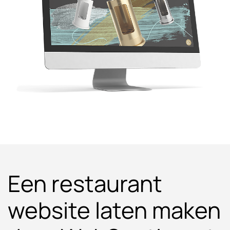
Een restaurant
website laten maken