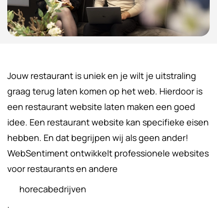
Jouw restaurant is uniek en je wilt je uitstraling
graag terug laten komen op het web. Hierdoor is
een restaurant website laten maken een goed
idee. Een restaurant website kan specifieke eisen
hebben. En dat begrijpen wij als geen ander!
WebSentiment ontwikkelt professionele websites
voor restaurants en andere
horecabedrijven
.