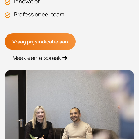
Innovatief
Professioneel team
Vraag prijsindicatie aan
Maak een afspraak