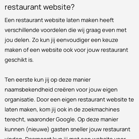
restaurant website?
Een restaurant website laten maken heeft
verschillende voordelen die wij graag even met
jou delen. Zo kun jij eenvoudiger een keuze
maken of een website ook voor jouw restaurant
geschikt is.
Ten eerste kun jij op deze manier
naamsbekendheid creëren voor jouw eigen
organisatie. Door een eigen restaurant website te
laten maken, kom jij ook in de zoekmachines
terecht, waaronder Google. Op deze manier
kunnen (nieuwe) gasten sneller jouw restaurant
vinden. Daarnaast kun jij met een website voor