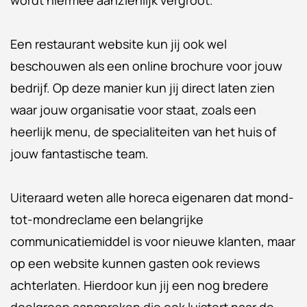
Een restaurant website kun jij ook wel
beschouwen als een online brochure voor jouw
bedrijf. Op deze manier kun jij direct laten zien
waar jouw organisatie voor staat, zoals een
heerlijk menu, de specialiteiten van het huis of
jouw fantastische team.
Uiteraard weten alle horeca eigenaren dat mond-
tot-mondreclame een belangrijke
communicatiemiddel is voor nieuwe klanten, maar
op een website kunnen gasten ook reviews
achterlaten. Hierdoor kun jij een nog bredere
doelgroep aanspreken die ook luistert naar de