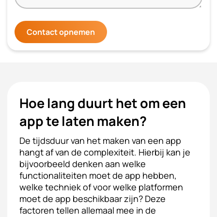
Contact opnemen
Hoe lang duurt het om een
app te laten maken?
De tijdsduur van het maken van een app
hangt af van de complexiteit. Hierbij kan je
bijvoorbeeld denken aan welke
functionaliteiten moet de app hebben,
welke techniek of voor welke platformen
moet de app beschikbaar zijn? Deze
factoren tellen allemaal mee in de