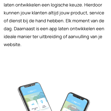
laten ontwikkelen een logische keuze. Hierdoor
kunnen jouw klanten altijd jouw product, service
of dienst bij de hand hebben. Elk moment van de
dag. Daarnaast is een app laten ontwikkelen een
ideale manier ter uitbreiding of aanvulling van je
website.