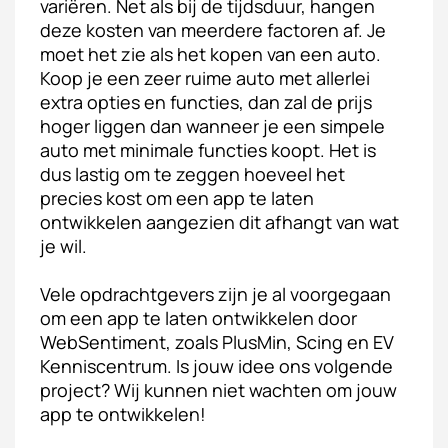
variëren. Net als bij de tijdsduur, hangen
deze kosten van meerdere factoren af. Je
moet het zie als het kopen van een auto.
Koop je een zeer ruime auto met allerlei
extra opties en functies, dan zal de prijs
hoger liggen dan wanneer je een simpele
auto met minimale functies koopt. Het is
dus lastig om te zeggen hoeveel het
precies kost om een app te laten
ontwikkelen aangezien dit afhangt van wat
je wil.
Vele opdrachtgevers zijn je al voorgegaan
om een app te laten ontwikkelen door
WebSentiment, zoals PlusMin, Scing en EV
Kenniscentrum. Is jouw idee ons volgende
project? Wij kunnen niet wachten om jouw
app te ontwikkelen!