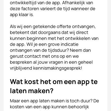
ontwikkeltijd van de app. Afhankelijk van
deze factoren varieert de tijd wanneer de
app klaar is.
Als wij een getekende offerte ontvangen,
betekent dat doorgaans dat wij direct
kunnen beginnen met het ontwikkelen van
de app. Wil je een grove indicatie
ontvangen van de tijdsduur? Neem dan
gerust contact met ons op en we
bespreken al jouw vragen in een geheel
vrijblijvend kennismakingsgesprek!
Wat kost het om een app te
laten maken?
Maar een app laten maken is toch duur? De
kosten van een app kunnen behoorlijk