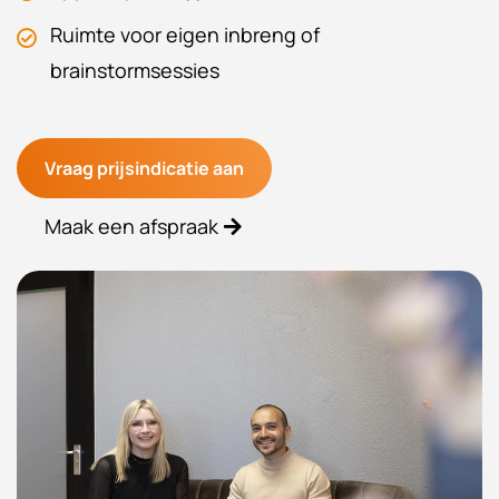
Ruimte voor eigen inbreng of
brainstormsessies
Vraag prijsindicatie aan
Maak een afspraak