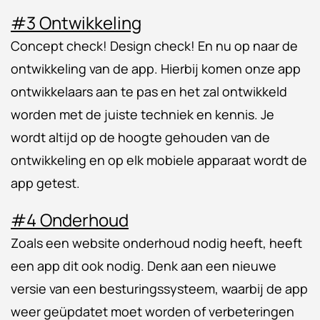
#3 Ontwikkeling
Concept check! Design check! En nu op naar de
ontwikkeling van de app. Hierbij komen onze app
ontwikkelaars aan te pas en het zal ontwikkeld
worden met de juiste techniek en kennis. Je
wordt altijd op de hoogte gehouden van de
ontwikkeling en op elk mobiele apparaat wordt de
app getest.
#4 Onderhoud
Zoals een website onderhoud nodig heeft, heeft
een app dit ook nodig. Denk aan een nieuwe
versie van een besturingssysteem, waarbij de app
weer geüpdatet moet worden of verbeteringen