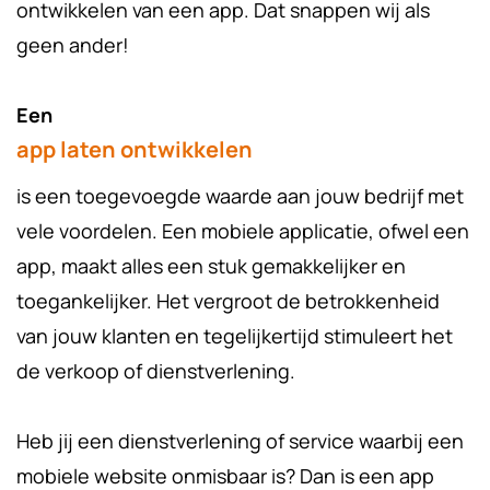
ontwikkelen van een app. Dat snappen wij als
geen ander!
Een
app laten ontwikkelen
is een toegevoegde waarde aan jouw bedrijf met
vele voordelen. Een mobiele applicatie, ofwel een
app, maakt alles een stuk gemakkelijker en
toegankelijker. Het vergroot de betrokkenheid
van jouw klanten en tegelijkertijd stimuleert het
de verkoop of dienstverlening.
Heb jij een dienstverlening of service waarbij een
mobiele website onmisbaar is? Dan is een app