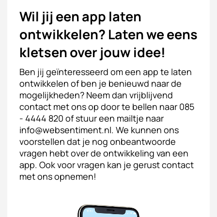
Wil jij een app laten
ontwikkelen? Laten we eens
kletsen over jouw idee!
Ben jij geïnteresseerd om een app te laten
ontwikkelen of ben je benieuwd naar de
mogelijkheden? Neem dan vrijblijvend
contact met ons op door te bellen naar
085
- 4444 820
of stuur een mailtje naar
info@websentiment.nl
. We kunnen ons
voorstellen dat je nog onbeantwoorde
vragen hebt over de ontwikkeling van een
app. Ook voor vragen kan je gerust contact
met ons opnemen!