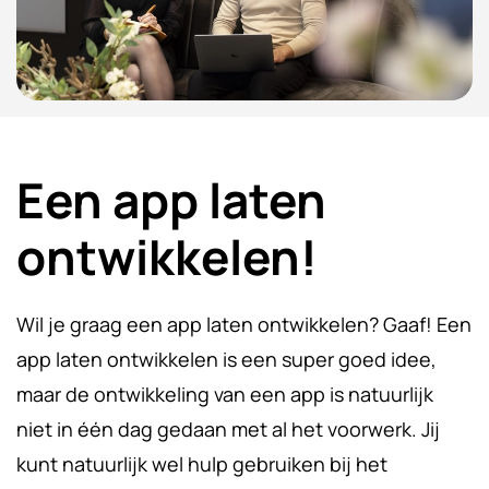
Een app laten
ontwikkelen!
Wil je graag een app laten ontwikkelen? Gaaf! Een
app laten ontwikkelen is een super goed idee,
maar de ontwikkeling van een app is natuurlijk
niet in één dag gedaan met al het voorwerk. Jij
kunt natuurlijk wel hulp gebruiken bij het