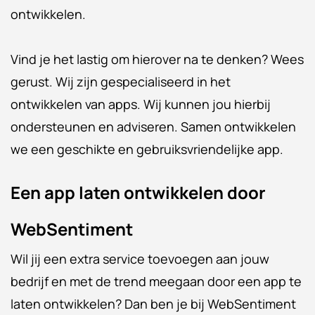
ontwikkelen.
Vind je het lastig om hierover na te denken? Wees
gerust. Wij zijn gespecialiseerd in het
ontwikkelen van apps. Wij kunnen jou hierbij
ondersteunen en adviseren. Samen ontwikkelen
we een geschikte en gebruiksvriendelijke app.
Een app laten ontwikkelen door
WebSentiment
Wil jij een extra service toevoegen aan jouw
bedrijf en met de trend meegaan door een app te
laten ontwikkelen? Dan ben je bij WebSentiment