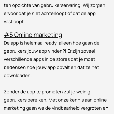
ten opzichte van gebruikerservaring. Wij zorgen
ervoor dat je niet achterloopt of dat de app
vastloopt.
#5 Online marketing
De app is helemaal ready, alleen hoe gaan de
gebruikers jouw app vinden?! Er zijn zoveel
verschillende apps in de stores dat je moet
bedenken hoe jouw app opvalt en dat ze het
downloaden.
Zonder de app te promoten zul je weinig
gebruikers bereiken. Met onze kennis aan online
marketing gaan we de vindbaarheid vergroten en