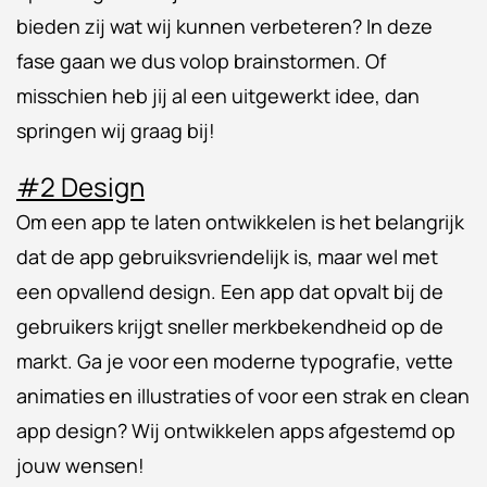
bieden zij wat wij kunnen verbeteren? In deze
fase gaan we dus volop brainstormen. Of
misschien heb jij al een uitgewerkt idee, dan
springen wij graag bij!
#2 Design
Om een app te laten ontwikkelen is het belangrijk
dat de app gebruiksvriendelijk is, maar wel met
een opvallend design. Een app dat opvalt bij de
gebruikers krijgt sneller merkbekendheid op de
markt. Ga je voor een moderne typografie, vette
animaties en illustraties of voor een strak en clean
app design? Wij ontwikkelen apps afgestemd op
jouw wensen!