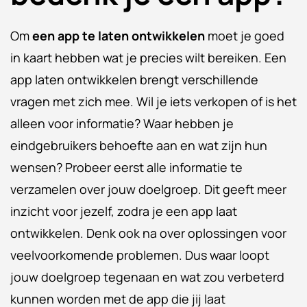
Om
een app te laten ontwikkelen
moet je goed
in kaart hebben wat je precies wilt bereiken. Een
app laten ontwikkelen brengt verschillende
vragen met zich mee. Wil je iets verkopen of is het
alleen voor informatie? Waar hebben je
eindgebruikers behoefte aan en wat zijn hun
wensen? Probeer eerst alle informatie te
verzamelen over jouw doelgroep. Dit geeft meer
inzicht voor jezelf, zodra je een app laat
ontwikkelen. Denk ook na over oplossingen voor
veelvoorkomende problemen. Dus waar loopt
jouw doelgroep tegenaan en wat zou verbeterd
kunnen worden met de app die jij laat