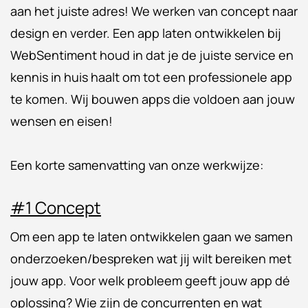
aan het juiste adres! We werken van concept naar
design en verder. Een app laten ontwikkelen bij
WebSentiment houd in dat je de juiste service en
kennis in huis haalt om tot een professionele app
te komen. Wij bouwen apps die voldoen aan jouw
wensen en eisen!
Een korte samenvatting van onze werkwijze:
#1 Concept
Om een app te laten ontwikkelen gaan we samen
onderzoeken/bespreken wat jij wilt bereiken met
jouw app. Voor welk probleem geeft jouw app dé
oplossing? Wie zijn de concurrenten en wat