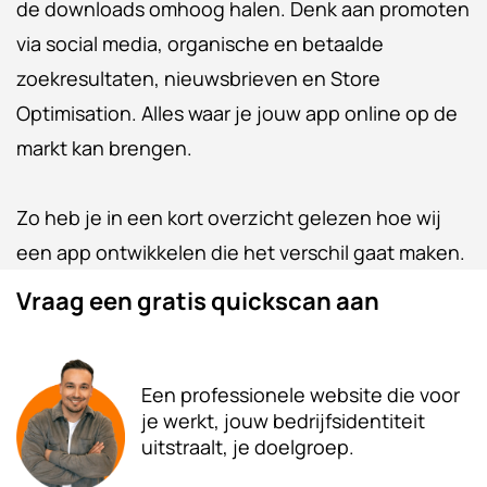
de downloads omhoog halen. Denk aan promoten
via social media, organische en betaalde
zoekresultaten, nieuwsbrieven en Store
Optimisation. Alles waar je jouw app online op de
markt kan brengen.
Zo heb je in een kort overzicht gelezen hoe wij
een app ontwikkelen die het verschil gaat maken.
Vraag een gratis quickscan aan
Een professionele website die voor
je werkt, jouw bedrijfsidentiteit
uitstraalt, je doelgroep.