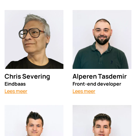
Chris Severing
Alperen Tasdemir
Eindbaas
Front-end developer
Lees meer
Lees meer