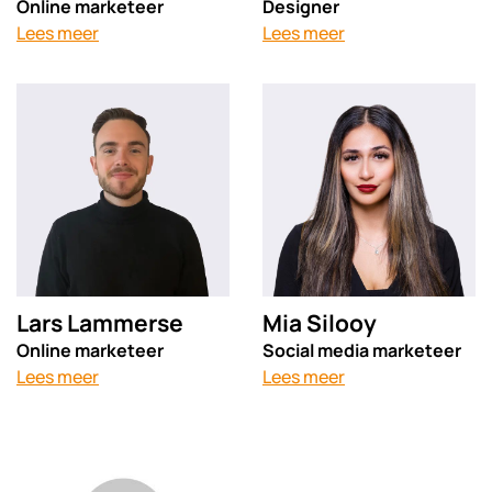
Online marketeer
Designer
Lees meer
Lees meer
Lars Lammerse
Mia Silooy
Online marketeer
Social media marketeer
Lees meer
Lees meer