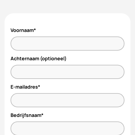
Voornaam*
Achternaam (optioneel)
E-mailadres*
Bedrijfsnaam*