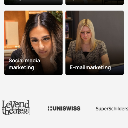
Social media
marketing
E-mailmarketing