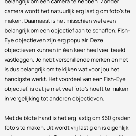
belangrijk om een camera te hebben. Zonder
camera wordt het natuurlijk erg lastig om foto's te
maken. Daarnaast is het misschien wel even
belangrijk om een objectief aan te schaffen. Fish-
Eye objectieven zijn erg populair. Deze
objectieven kunnen in één keer heel veel beeld
vastleggen. Je hebt verschillende merken en het
is dus belangrijk om te kijken wat voor jou het
handigste werkt. Het voordeel van een Fish-Eye
objectief, is dat je niet veel foto's hoeft te maken
in vergelijking tot anderen objectieven.
Met de blote hand is het erg lastig om 360 graden
foto's te maken. Dit wordt vrij lastig en is eigenlijk