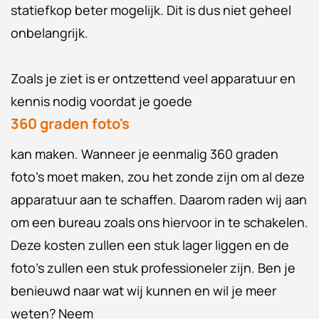
statiefkop beter mogelijk. Dit is dus niet geheel
onbelangrijk.
Zoals je ziet is er ontzettend veel apparatuur en
kennis nodig voordat je goede
360 graden foto's
kan maken. Wanneer je eenmalig 360 graden
foto's moet maken, zou het zonde zijn om al deze
apparatuur aan te schaffen. Daarom raden wij aan
om een bureau zoals ons hiervoor in te schakelen.
Deze kosten zullen een stuk lager liggen en de
foto's zullen een stuk professioneler zijn. Ben je
benieuwd naar wat wij kunnen en wil je meer
weten? Neem