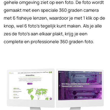
gehele omgeving ziet op een foto. De foto wordt
gemaakt met een speciale 360 graden camera
met 6 fisheye lenzen, waardoor je met 1 klik op de
knop, wel 6 foto’s tegelijk kunt maken. Als je alle
zes de foto’s aan elkaar plakt, krijg je een
complete en professionele 360 graden foto.