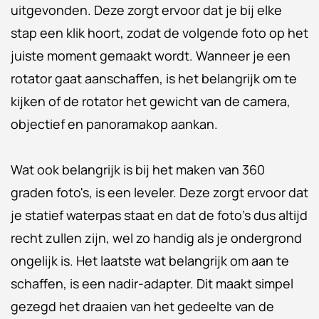
uitgevonden. Deze zorgt ervoor dat je bij elke
stap een klik hoort, zodat de volgende foto op het
juiste moment gemaakt wordt. Wanneer je een
rotator gaat aanschaffen, is het belangrijk om te
kijken of de rotator het gewicht van de camera,
objectief en panoramakop aankan.
Wat ook belangrijk is bij het maken van 360
graden foto's, is een leveler. Deze zorgt ervoor dat
je statief waterpas staat en dat de foto's dus altijd
recht zullen zijn, wel zo handig als je ondergrond
ongelijk is. Het laatste wat belangrijk om aan te
schaffen, is een nadir-adapter. Dit maakt simpel
gezegd het draaien van het gedeelte van de