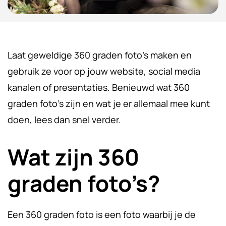
Laat geweldige 360 graden foto’s maken en
gebruik ze voor op jouw website, social media
kanalen of presentaties. Benieuwd wat 360
graden foto’s zijn en wat je er allemaal mee kunt
doen, lees dan snel verder.
Wat zijn 360
graden foto’s?
Een 360 graden foto is een foto waarbij je de