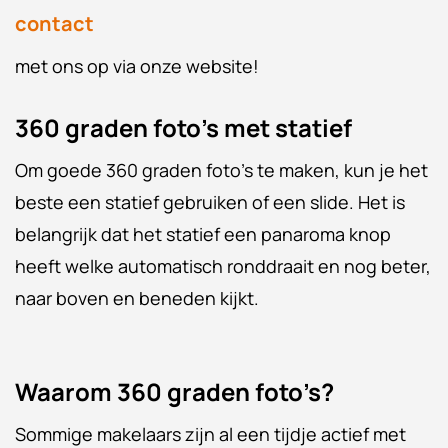
contact
met ons op via onze website!
360 graden foto’s met statief
Om goede 360 graden foto’s te maken, kun je het
beste een statief gebruiken of een slide. Het is
belangrijk dat het statief een panaroma knop
heeft welke automatisch ronddraait en nog beter,
naar boven en beneden kijkt.
Waarom 360 graden foto’s?
Sommige makelaars zijn al een tijdje actief met