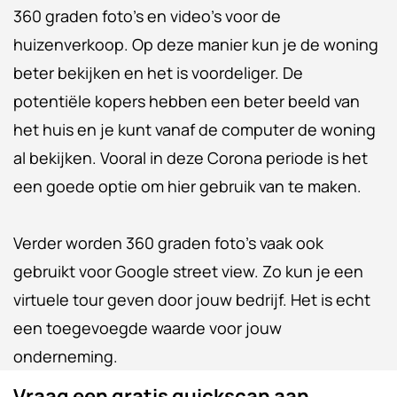
360 graden foto’s en video’s voor de
huizenverkoop. Op deze manier kun je de woning
beter bekijken en het is voordeliger. De
potentiële kopers hebben een beter beeld van
het huis en je kunt vanaf de computer de woning
al bekijken. Vooral in deze Corona periode is het
een goede optie om hier gebruik van te maken.
Verder worden 360 graden foto’s vaak ook
gebruikt voor Google street view. Zo kun je een
virtuele tour geven door jouw bedrijf. Het is echt
een toegevoegde waarde voor jouw
onderneming.
Vraag een gratis quickscan aan