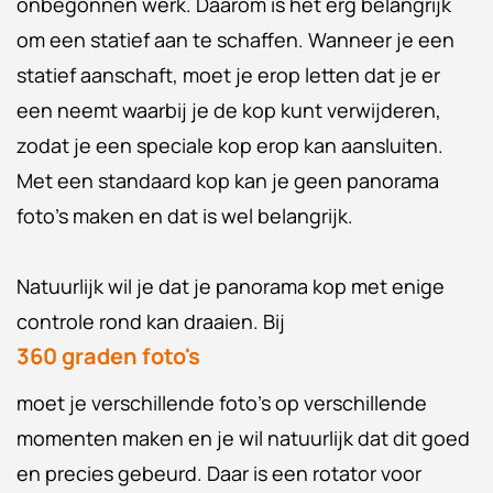
onbegonnen werk. Daarom is het erg belangrijk
om een statief aan te schaffen. Wanneer je een
statief aanschaft, moet je erop letten dat je er
een neemt waarbij je de kop kunt verwijderen,
zodat je een speciale kop erop kan aansluiten.
Met een standaard kop kan je geen panorama
foto's maken en dat is wel belangrijk.
Natuurlijk wil je dat je panorama kop met enige
controle rond kan draaien. Bij
360 graden foto's
moet je verschillende foto's op verschillende
momenten maken en je wil natuurlijk dat dit goed
en precies gebeurd. Daar is een rotator voor