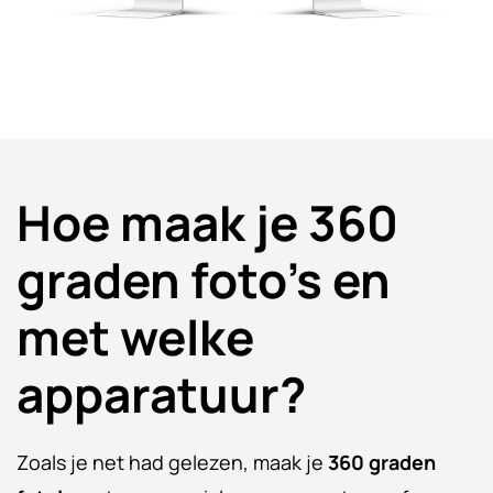
Hoe maak je 360
graden foto’s en
met welke
apparatuur?
Zoals je net had gelezen, maak je
360 graden