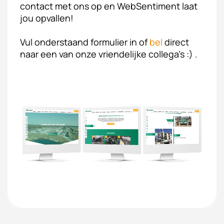
contact met ons op en WebSentiment laat
jou opvallen!
Vul onderstaand formulier in of
bel
direct
naar een van onze vriendelijke collega's :) .