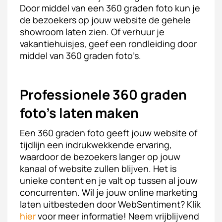
Door middel van een 360 graden foto kun je
de bezoekers op jouw website de gehele
showroom laten zien. Of verhuur je
vakantiehuisjes, geef een rondleiding door
middel van 360 graden foto’s.
Professionele 360 graden
foto's laten maken
Een 360 graden foto geeft jouw website of
tijdlijn een indrukwekkende ervaring,
waardoor de bezoekers langer op jouw
kanaal of website zullen blijven. Het is
unieke content en je valt op tussen al jouw
concurrenten. Wil je jouw online marketing
laten uitbesteden door WebSentiment? Klik
hier
voor meer informatie! Neem vrijblijvend