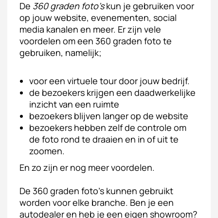
De
360 graden foto’s
kun je gebruiken voor
op jouw website, evenementen, social
media kanalen en meer. Er zijn vele
voordelen om een 360 graden foto te
gebruiken, namelijk;
voor een virtuele tour door jouw bedrijf.
de bezoekers krijgen een daadwerkelijke
inzicht van een ruimte
bezoekers blijven langer op de website
bezoekers hebben zelf de controle om
de foto rond te draaien en in of uit te
zoomen.
En zo zijn er nog meer voordelen.
De 360 graden foto’s kunnen gebruikt
worden voor elke branche. Ben je een
autodealer en heb je een eigen showroom?