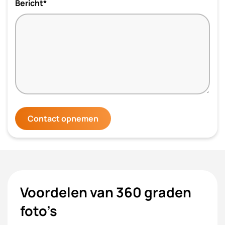
Bericht*
Contact opnemen
Voordelen van 360 graden
foto’s