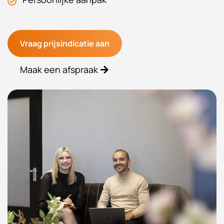
Vraag prijsindicatie aan
Maak een afspraak