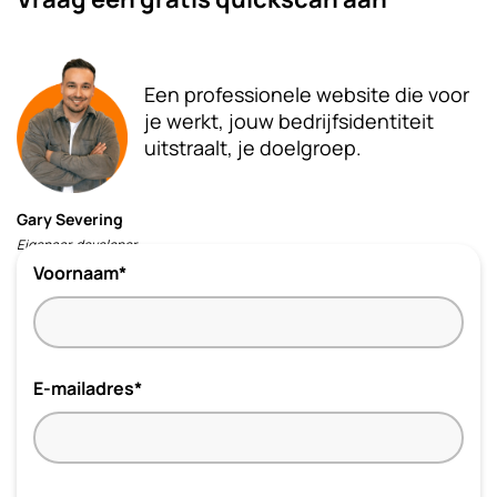
Een professionele website die voor
je werkt, jouw bedrijfsidentiteit
uitstraalt, je doelgroep.
Gary Severing
Eigenaar, developer
Voornaam*
E-mailadres*