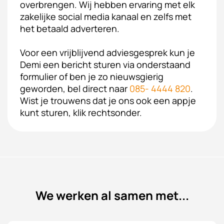
overbrengen. Wij hebben ervaring met elk
zakelijke social media kanaal en zelfs met
het betaald adverteren.
Voor een vrijblijvend adviesgesprek kun je
Demi een bericht sturen via onderstaand
formulier of ben je zo nieuwsgierig
geworden, bel direct naar
085- 4444 820
.
Wist je trouwens dat je ons ook een appje
kunt sturen, klik rechtsonder.
We werken al samen met...