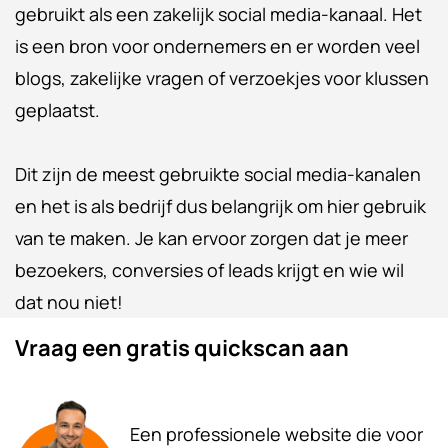
gebruikt als een zakelijk social media-kanaal. Het
is een bron voor ondernemers en er worden veel
blogs, zakelijke vragen of verzoekjes voor klussen
geplaatst.
Dit zijn de meest gebruikte social media-kanalen
en het is als bedrijf dus belangrijk om hier gebruik
van te maken. Je kan ervoor zorgen dat je meer
bezoekers, conversies of leads krijgt en wie wil
dat nou niet!
Vraag een gratis quickscan aan
Een professionele website die voor