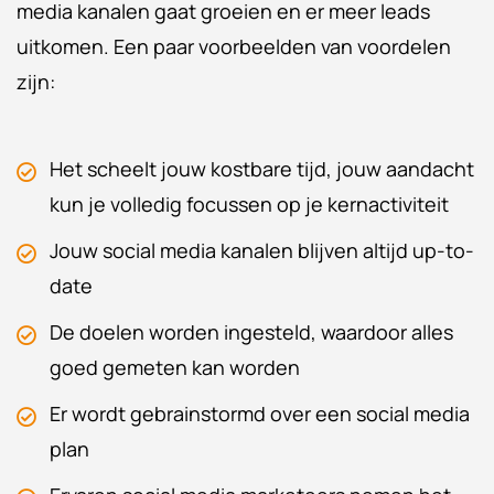
media kanalen gaat groeien en er meer leads
uitkomen. Een paar voorbeelden van voordelen
zijn:
Het scheelt jouw kostbare tijd, jouw aandacht
kun je volledig focussen op je kernactiviteit
Jouw social media kanalen blijven altijd up-to-
date
De doelen worden ingesteld, waardoor alles
goed gemeten kan worden
Er wordt gebrainstormd over een social media
plan