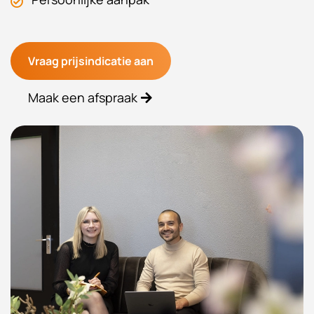
Vraag prijsindicatie aan
Maak een afspraak