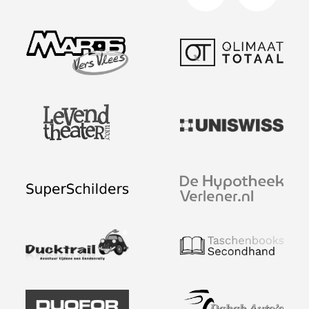
Afspraak maken