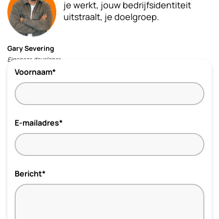
je werkt, jouw bedrijfsidentiteit
uitstraalt, je doelgroep.
Gary Severing
Eigenaar, developer
Voornaam*
E-mailadres*
Bericht*