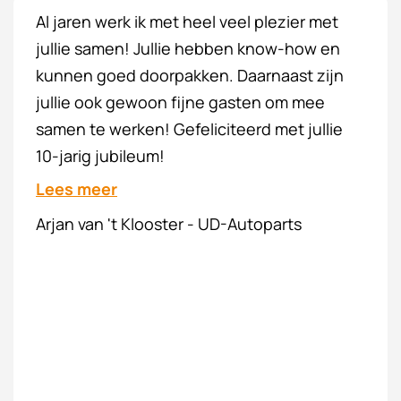
Al jaren werk ik met heel veel plezier met
jullie samen! Jullie hebben know-how en
kunnen goed doorpakken. Daarnaast zijn
jullie ook gewoon fijne gasten om mee
samen te werken! Gefeliciteerd met jullie
10-jarig jubileum!
Lees meer
Arjan van 't Klooster - UD-Autoparts