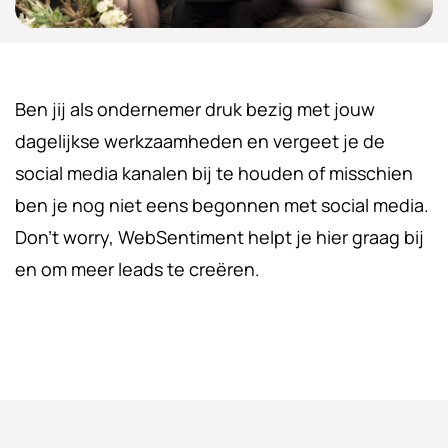
Ben jij als ondernemer druk bezig met jouw
dagelijkse werkzaamheden en vergeet je de
social media kanalen bij te houden of misschien
ben je nog niet eens begonnen met social media.
Don’t worry, WebSentiment helpt je hier graag bij
en om meer leads te creëren.