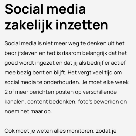
Social media
zakelijk inzetten
Social media is niet meer weg te denken uit het
bedrijfsleven en het is daarom belangrijk dat het
goed wordt ingezet en dat jij als bedrijf er actief
mee bezig bent en blijft. Het vergt veel tijd om
social media te onderhouden. Je moet elke week
2 of meer berichten posten op verschillende
kanalen, content bedenken, foto’s bewerken en
noem het maar op.
Ook moet je weten alles monitoren, zodat je