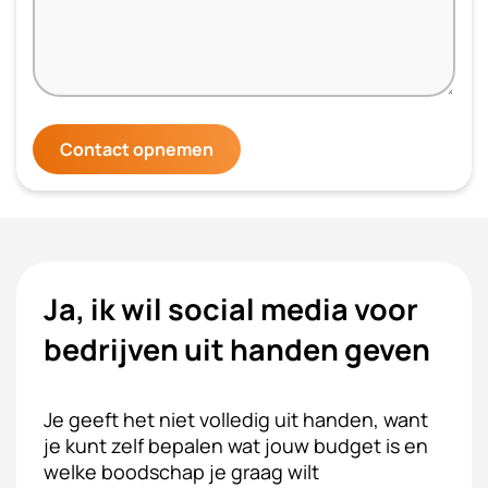
Contact opnemen
Ja, ik wil social media voor
bedrijven uit handen geven
Je geeft het niet volledig uit handen, want
je kunt zelf bepalen wat jouw budget is en
welke boodschap je graag wilt