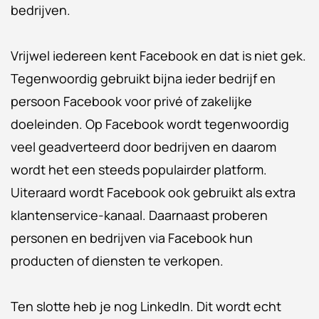
bedrijven.
Vrijwel iedereen kent Facebook en dat is niet gek.
Tegenwoordig gebruikt bijna ieder bedrijf en
persoon Facebook voor privé of zakelijke
doeleinden. Op Facebook wordt tegenwoordig
veel geadverteerd door bedrijven en daarom
wordt het een steeds populairder platform.
Uiteraard wordt Facebook ook gebruikt als extra
klantenservice-kanaal. Daarnaast proberen
personen en bedrijven via Facebook hun
producten of diensten te verkopen.
Ten slotte heb je nog LinkedIn. Dit wordt echt