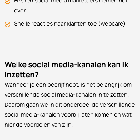
Ervaren social media marketeers nemen het
over
Snelle reacties naar klanten toe (webcare)
Welke social media-kanalen kan ik
inzetten?
Wanneer je een bedrijf hebt, is het belangrijk om
verschillende social media-kanalen in te zetten.
Daarom gaan we in dit onderdeel de verschillende
social media-kanalen voorbij laten komen en wat
hier de voordelen van zijn.