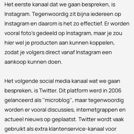
Het eerste kanaal dat we gaan bespreken, is
Instagram. Tegenwoordig zit bijna iedereen op
Instagram en daarom is het zo effectief. Er worden
vooral foto's gedeeld op Instagram, maar je zou
hier wel je producten aan kunnen koppelen,
zodat je volgers direct vanaf Instagram een
aankoop kunnen doen.
Het volgende social media kanaal wat we gaan
bespreken, is Twitter. Dit platform werd in 2006
gelanceerd als ''microblog'', maar tegenwoordig
worden er vooral discussies, internetgrappen en
actueel nieuws op geplaatst. Twitter wordt vaak
gebruikt als extra klantenservice-kanaal voor