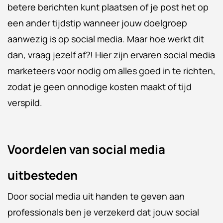
betere berichten kunt plaatsen of je post het op
een ander tijdstip wanneer jouw doelgroep
aanwezig is op social media. Maar hoe werkt dit
dan, vraag jezelf af?! Hier zijn ervaren social media
marketeers voor nodig om alles goed in te richten,
zodat je geen onnodige kosten maakt of tijd
verspild.
Voordelen van social media
uitbesteden
Door social media uit handen te geven aan
professionals ben je verzekerd dat jouw social