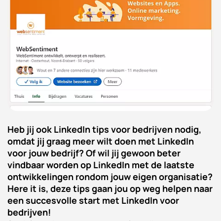
Heb jij ook LinkedIn tips voor bedrijven nodig,
omdat jij graag meer wilt doen met LinkedIn
voor jouw bedrijf? Of wil jij gewoon beter
vindbaar worden op LinkedIn met de laatste
ontwikkelingen rondom jouw eigen organisatie?
Here it is, deze tips gaan jou op weg helpen naar
een succesvolle start met LinkedIn voor
bedrijven!