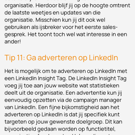
organisatie. Hierdoor blijf jij op de hoogte omtrent
de laatste weetjes en updates van die
organisatie. Misschien kun jij dit ook wel
gebruiken als ijsbreker voor het eerste sales-
gesprek. Het toont toch wel wat interesse in een
ander!
Tip 11: Ga adverteren op LinkedIn
Het is mogelijk om te adverteren op LinkedIn met
een LinkedIn Insight Tag. De LinkedIn Insight Tag
voeg jij toe aan jouw website wat statistieken
deelt uit de organisatie. Een advertentie kun jij
eenvoudig opzetten via de campaign manager
van LinkedIn. Een fijne bijkomstigheid aan het
adverteren op LinkedIn is dat jij specifiek kunt
targeten op jouw gewenste doelgroep. Dit kan
bijvoorbeeld gedaan worden op functietitel,