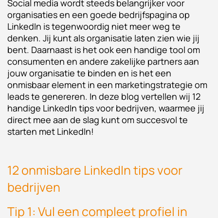
Social media wordt steeds belangrijker voor
organisaties en een goede bedrijfspagina op
LinkedIn is tegenwoordig niet meer weg te
denken. Jij kunt als organisatie laten zien wie jij
bent. Daarnaast is het ook een handige tool om
consumenten en andere zakelijke partners aan
jouw organisatie te binden en is het een
onmisbaar element in een marketingstrategie om
leads te genereren. In deze blog vertellen wij 12
handige LinkedIn tips voor bedrijven, waarmee jij
direct mee aan de slag kunt om succesvol te
starten met LinkedIn!
12 onmisbare LinkedIn tips voor
bedrijven
Tip 1: Vul een compleet profiel in