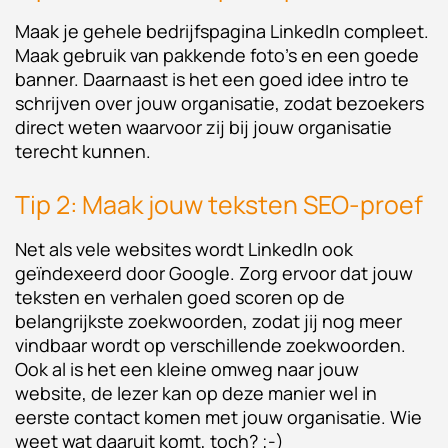
Maak je gehele bedrijfspagina LinkedIn compleet.
Maak gebruik van pakkende foto’s en een goede
banner. Daarnaast is het een goed idee intro te
schrijven over jouw organisatie, zodat bezoekers
direct weten waarvoor zij bij jouw organisatie
terecht kunnen.
Tip 2: Maak jouw teksten SEO-proef
Net als vele websites wordt LinkedIn ook
geïndexeerd door Google. Zorg ervoor dat jouw
teksten en verhalen goed scoren op de
belangrijkste zoekwoorden, zodat jij nog meer
vindbaar wordt op verschillende zoekwoorden.
Ook al is het een kleine omweg naar jouw
website, de lezer kan op deze manier wel in
eerste contact komen met jouw organisatie. Wie
weet wat daaruit komt, toch? ;-)