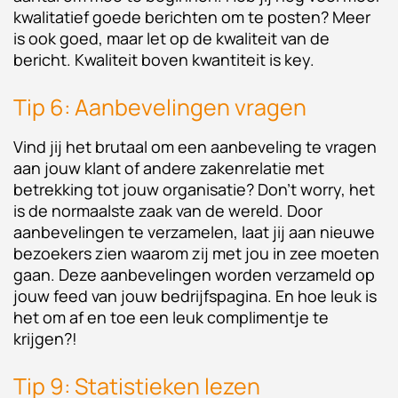
kwalitatief goede berichten om te posten? Meer
is ook goed, maar let op de kwaliteit van de
bericht. Kwaliteit boven kwantiteit is key.
Tip 6: Aanbevelingen vragen
Vind jij het brutaal om een aanbeveling te vragen
aan jouw klant of andere zakenrelatie met
betrekking tot jouw organisatie? Don't worry, het
is de normaalste zaak van de wereld. Door
aanbevelingen te verzamelen, laat jij aan nieuwe
bezoekers zien waarom zij met jou in zee moeten
gaan. Deze aanbevelingen worden verzameld op
jouw feed van jouw bedrijfspagina. En hoe leuk is
het om af en toe een leuk complimentje te
krijgen?!
Tip 9: Statistieken lezen