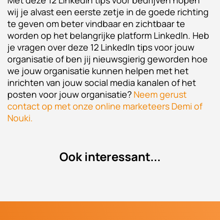
Met deze 12 LinkedIn tips voor bedrijven hopen
wij je alvast een eerste zetje in de goede richting
te geven om beter vindbaar en zichtbaar te
worden op het belangrijke platform LinkedIn. Heb
je vragen over deze 12 LinkedIn tips voor jouw
organisatie of ben jij nieuwsgierig geworden hoe
we jouw organisatie kunnen helpen met het
inrichten van jouw social media kanalen of het
posten voor jouw organisatie?
Neem gerust
contact op met onze online marketeers Demi of
Nouki.
Ook
interessant...