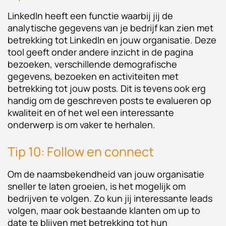
LinkedIn heeft een functie waarbij jij de
analytische gegevens van je bedrijf kan zien met
betrekking tot LinkedIn en jouw organisatie. Deze
tool geeft onder andere inzicht in de pagina
bezoeken, verschillende demografische
gegevens, bezoeken en activiteiten met
betrekking tot jouw posts. Dit is tevens ook erg
handig om de geschreven posts te evalueren op
kwaliteit en of het wel een interessante
onderwerp is om vaker te herhalen.
Tip 10: Follow en connect
Om de naamsbekendheid van jouw organisatie
sneller te laten groeien, is het mogelijk om
bedrijven te volgen. Zo kun jij interessante leads
volgen, maar ook bestaande klanten om up to
date te blijven met betrekking tot hun