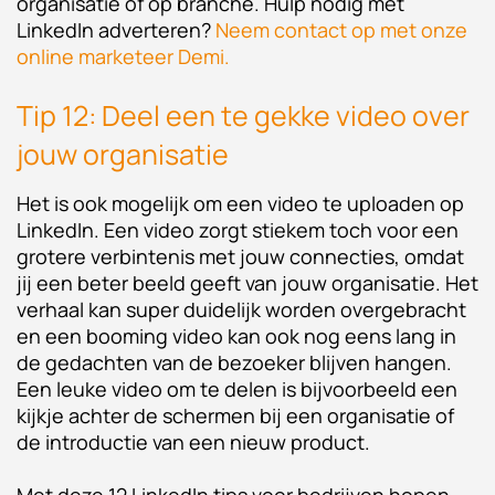
organisatie of op branche. Hulp nodig met
LinkedIn adverteren?
Neem contact op met onze
online marketeer Demi.
Tip 12: Deel een te gekke video over
jouw organisatie
Het is ook mogelijk om een video te uploaden op
LinkedIn. Een video zorgt stiekem toch voor een
grotere verbintenis met jouw connecties, omdat
jij een beter beeld geeft van jouw organisatie. Het
verhaal kan super duidelijk worden overgebracht
en een booming video kan ook nog eens lang in
de gedachten van de bezoeker blijven hangen.
Een leuke video om te delen is bijvoorbeeld een
kijkje achter de schermen bij een organisatie of
de introductie van een nieuw product.