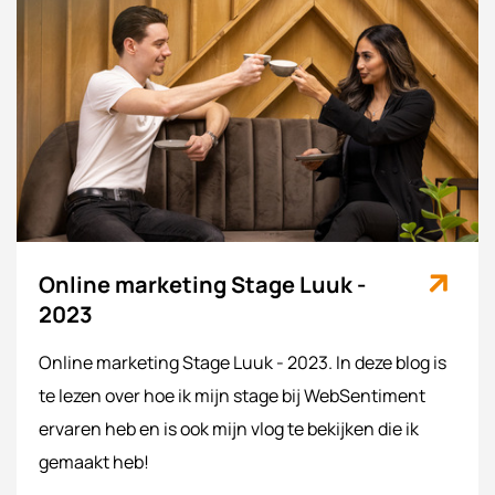
Online marketing Stage Luuk -
2023
Online marketing Stage Luuk - 2023. In deze blog is
te lezen over hoe ik mijn stage bij WebSentiment
ervaren heb en is ook mijn vlog te bekijken die ik
gemaakt heb!