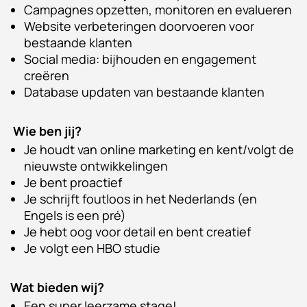
Campagnes opzetten, monitoren en evalueren
Website verbeteringen doorvoeren voor
bestaande klanten
Social media: bijhouden en engagement
creëren
Database updaten van bestaande klanten
Wie ben jij?
Je houdt van online marketing en kent/volgt de
nieuwste ontwikkelingen
Je bent proactief
Je schrijft foutloos in het Nederlands (en
Engels is een pré)
Je hebt oog voor detail en bent creatief
Je volgt een HBO studie
Wat bieden wij?
Een super leerzame stage!