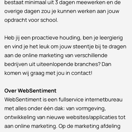
bestaat minimaal uit 3 dagen meewerken en de
overige dagen zou je kunnen werken aan jouw
opdracht voor school.
Heb jij een proactieve houding, ben je leergierig
en vind je het leuk om jouw steentje bij te dragen
aan de online marketing van verschillende
bedrijven uit uiteenlopende branches? Dan
komen wij graag met jou in contact!
Over WebSentiment
WebSentiment is een fullservice internetbureau
met alles onder één dak: van vormgeving,
ontwikkeling van nieuwe websites/applicaties tot
aan online marketing. Op de marketing afdeling