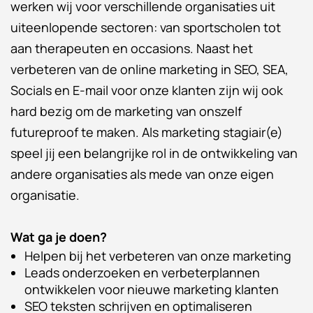
werken wij voor verschillende organisaties uit
uiteenlopende sectoren: van sportscholen tot
aan therapeuten en occasions. Naast het
verbeteren van de online marketing in SEO, SEA,
Socials en E-mail voor onze klanten zijn wij ook
hard bezig om de marketing van onszelf
futureproof te maken. Als marketing stagiair(e)
speel jij een belangrijke rol in de ontwikkeling van
andere organisaties als mede van onze eigen
organisatie.
Wat ga je doen?
Helpen bij het verbeteren van onze marketing
Leads onderzoeken en verbeterplannen
ontwikkelen voor nieuwe marketing klanten
SEO teksten schrijven en optimaliseren