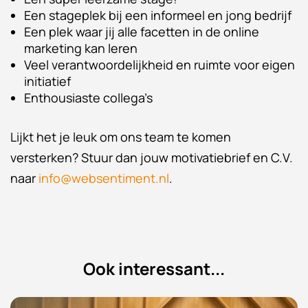
Een stageplek bij een informeel en jong bedrijf
Een plek waar jij alle facetten in de online
marketing kan leren
Veel verantwoordelijkheid en ruimte voor eigen
initiatief
Enthousiaste collega’s
Lijkt het je leuk om ons team te komen
versterken? Stuur dan jouw motivatiebrief en C.V.
naar
info@websentiment.nl
.
Ook
interessant...