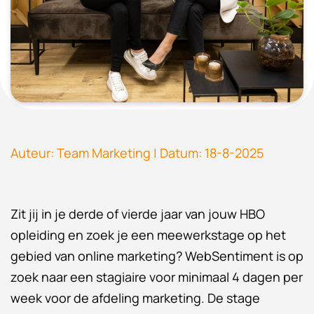
Auteur: Team Marketing | Datum: 18-8-2025
Zit jij in je derde of vierde jaar van jouw HBO
opleiding en zoek je een meewerkstage op het
gebied van online marketing? WebSentiment is op
zoek naar een stagiaire voor minimaal 4 dagen per
week voor de afdeling marketing. De stage