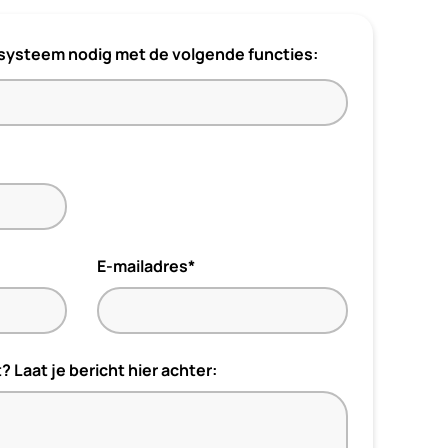
ssysteem nodig met de volgende functies:
E-mailadres*
t? Laat je bericht hier achter: