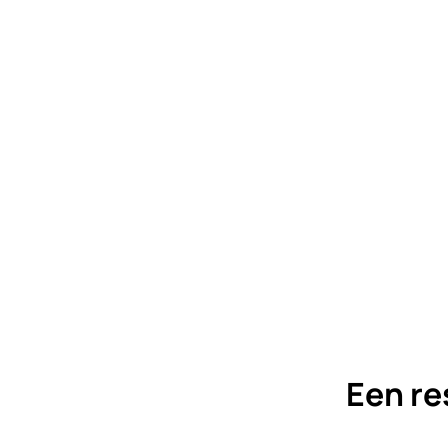
Een re