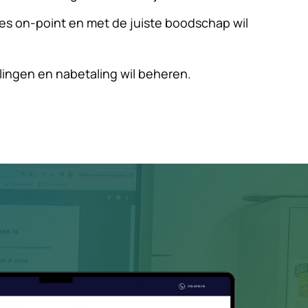
ies on-point en met de juiste boodschap wil
ingen en nabetaling wil beheren.