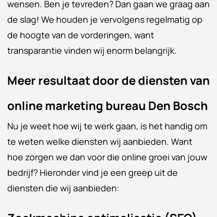
wensen. Ben je tevreden? Dan gaan we graag aan
de slag! We houden je vervolgens regelmatig op
de hoogte van de vorderingen, want
transparantie vinden wij enorm belangrijk.
Meer resultaat door de diensten van
online marketing bureau Den Bosch
Nu je weet hoe wij te werk gaan, is het handig om
te weten welke diensten wij aanbieden. Want
hoe zorgen we dan voor die online groei van jouw
bedrijf? Hieronder vind je een greep uit de
diensten die wij aanbieden: