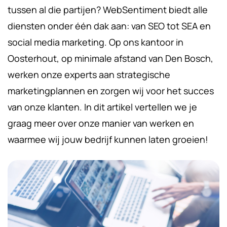
tussen al die partijen? WebSentiment biedt alle
diensten onder één dak aan: van SEO tot SEA en
social media marketing. Op ons kantoor in
Oosterhout, op minimale afstand van Den Bosch,
werken onze experts aan strategische
marketingplannen en zorgen wij voor het succes
van onze klanten. In dit artikel vertellen we je
graag meer over onze manier van werken en
waarmee wij jouw bedrijf kunnen laten groeien!