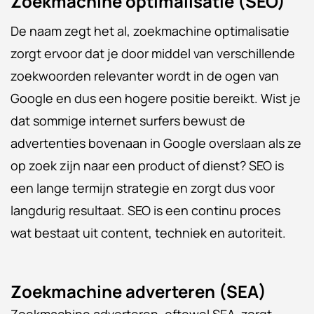
Zoekmachine optimalisatie (SEO)
De naam zegt het al, zoekmachine optimalisatie
zorgt ervoor dat je door middel van verschillende
zoekwoorden relevanter wordt in de ogen van
Google en dus een hogere positie bereikt. Wist je
dat sommige internet surfers bewust de
advertenties bovenaan in Google overslaan als ze
op zoek zijn naar een product of dienst? SEO is
een lange termijn strategie en zorgt dus voor
langdurig resultaat. SEO is een continu proces
wat bestaat uit content, techniek en autoriteit.
Zoekmachine adverteren (SEA)