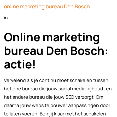
online marketing bureau Den Bosch
in.
Online marketing
bureau Den Bosch:
actie!
Vervelend als je continu moet schakelen tussen
het ene bureau die jouw social media bijhoudt en
het andere bureau die jouw SEO verzorgt. Om
daarna jouw website bouwer aanpassingen door
te laten voeren. Ben jij klaar met het schakelen