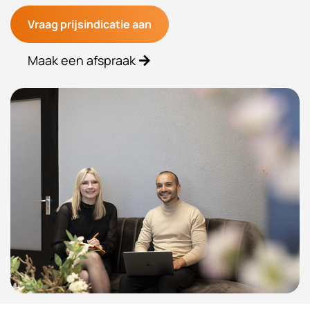
Vraag prijsindicatie aan
Maak een afspraak