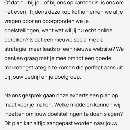
Of dat nu bij jou of bij ons op kantoor is, is ons om
het even! Tijdens deze kop koffie nemen we al je
vragen door en doorgronden we je
doelstellingen, want wat wil jij nu echt online
bereiken? Is dat een nieuwe social media
strategie, meer leads of een nieuwe website? We
denken graag met je mee om tot een goede
marketingstrategie te komen die perfect aansluit
bij jouw bedrijf én je doelgroep.
Na ons gesprek gaan onze experts een plan op
maat voor je maken. Welke middelen kunnen wij
inzetten om jouw doelstellingen te doen slagen?
Dit plan kan altijd aangepast worden naar jouw