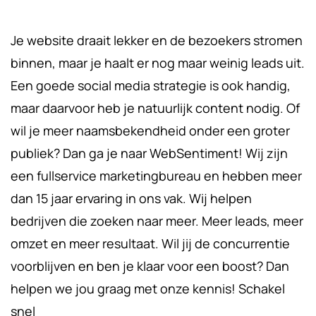
Je website draait lekker en de bezoekers stromen
binnen, maar je haalt er nog maar weinig leads uit.
Een goede social media strategie is ook handig,
maar daarvoor heb je natuurlijk content nodig. Of
wil je meer naamsbekendheid onder een groter
publiek? Dan ga je naar WebSentiment! Wij zijn
een fullservice marketingbureau en hebben meer
dan 15 jaar ervaring in ons vak. Wij helpen
bedrijven die zoeken naar meer. Meer leads, meer
omzet en meer resultaat. Wil jij de concurrentie
voorblijven en ben je klaar voor een boost? Dan
helpen we jou graag met onze kennis! Schakel
snel