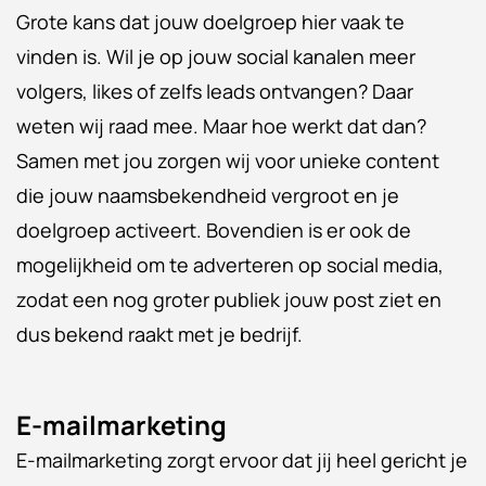
Grote kans dat jouw doelgroep hier vaak te
vinden is. Wil je op jouw social kanalen meer
volgers, likes of zelfs leads ontvangen? Daar
weten wij raad mee. Maar hoe werkt dat dan?
Samen met jou zorgen wij voor unieke content
die jouw naamsbekendheid vergroot en je
doelgroep activeert. Bovendien is er ook de
mogelijkheid om te adverteren op social media,
zodat een nog groter publiek jouw post ziet en
dus bekend raakt met je bedrijf.
E-mailmarketing
E-mailmarketing zorgt ervoor dat jij heel gericht je