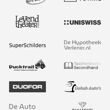
Afspraak maken