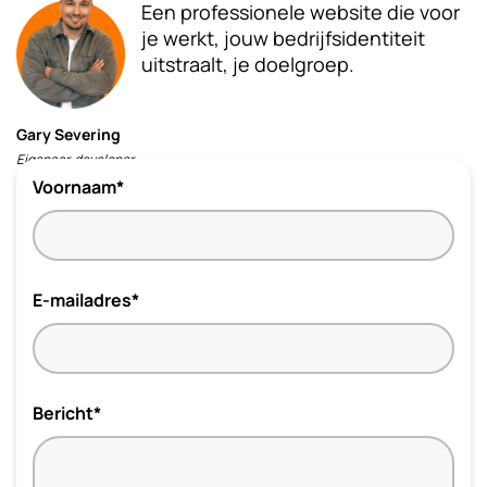
Een professionele website die voor
je werkt, jouw bedrijfsidentiteit
uitstraalt, je doelgroep.
Gary Severing
Eigenaar, developer
Voornaam*
E-mailadres*
Bericht*