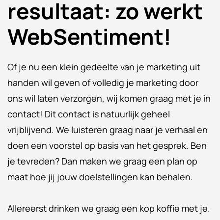
resultaat: zo werkt
WebSentiment!
Of je nu een klein gedeelte van je marketing uit
handen wil geven of volledig je marketing door
ons wil laten verzorgen, wij komen graag met je in
contact! Dit contact is natuurlijk geheel
vrijblijvend. We luisteren graag naar je verhaal en
doen een voorstel op basis van het gesprek. Ben
je tevreden? Dan maken we graag een plan op
maat hoe jij jouw doelstellingen kan behalen.
Allereerst drinken we graag een kop koffie met je.