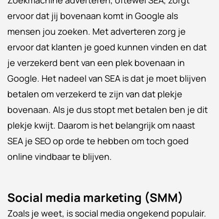
Zoekmachine adverteren, oftewel SEA, zorgt
ervoor dat jij bovenaan komt in Google als
mensen jou zoeken. Met adverteren zorg je
ervoor dat klanten je goed kunnen vinden en dat
je verzekerd bent van een plek bovenaan in
Google. Het nadeel van SEA is dat je moet blijven
betalen om verzekerd te zijn van dat plekje
bovenaan. Als je dus stopt met betalen ben je dit
plekje kwijt. Daarom is het belangrijk om naast
SEA je SEO op orde te hebben om toch goed
online vindbaar te blijven.
Social media marketing (SMM)
Zoals je weet, is social media ongekend populair.