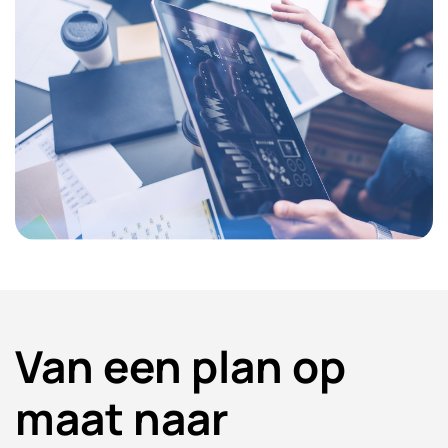
Van een plan op
maat naar