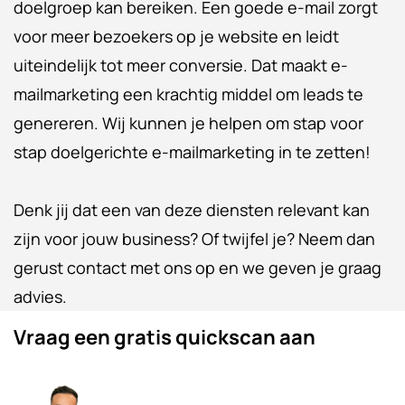
doelgroep kan bereiken. Een goede e-mail zorgt
voor meer bezoekers op je website en leidt
uiteindelijk tot meer conversie. Dat maakt e-
mailmarketing een krachtig middel om leads te
genereren. Wij kunnen je helpen om stap voor
stap doelgerichte e-mailmarketing in te zetten!
Denk jij dat een van deze diensten relevant kan
zijn voor jouw business? Of twijfel je? Neem dan
gerust contact met ons op en we geven je graag
advies.
Vraag een gratis quickscan aan