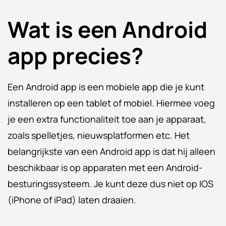
Wat is een Android
app precies?
Een Android app is een mobiele app die je kunt
installeren op een tablet of mobiel. Hiermee voeg
je een extra functionaliteit toe aan je apparaat,
zoals spelletjes, nieuwsplatformen etc. Het
belangrijkste van een Android app is dat hij alleen
beschikbaar is op apparaten met een Android-
besturingssysteem. Je kunt deze dus niet op IOS
(iPhone of iPad) laten draaien.