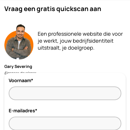
Vraag een gratis quickscan aan
Een professionele website die voor
je werkt, jouw bedrijfsidentiteit
uitstraalt, je doelgroep.
Gary Severing
Eigenaar, developer
Voornaam*
E-mailadres*