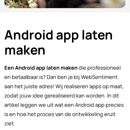
Android app laten
maken
Een Android app laten maken
die professioneel
en betaalbaar is? Dan ben je bij WebSentiment
aan het juiste adres! Wij realiseren apps op maat,
zodat jouw idee gerealiseerd kan worden. In dit
artikel leggen we uit wat een Android app precies
is en hoe het proces van de ontwikkeling eruit
ziet.