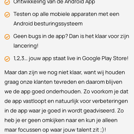
Ontwikkeling van de Android App
Testen op alle mobiele apparaten met een
Android besturingssysteem
Geen bugs in de app? Dan is het klaar voor zijn
lancering!
1,2,3… jouw app staat live in Google Play Store!
Maar dan zijn we nog niet klaar, want wij houden
graag onze klanten tevreden en daarom blijven
we de app goed onderhouden. Zo voorkom je dat
de app vastloopt en natuurlijk voor verbeteringen
in de app waar je goed in wordt geadviseerd. Zo
heb je er geen omkijken naar en kun je alleen
maar focussen op waar jouw talent zit ;)!