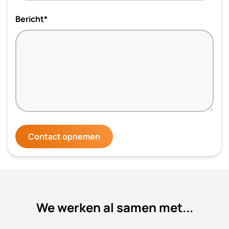
Bericht*
Contact opnemen
We werken al samen met...