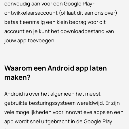
eenvoudig aan voor een Google Play-
ontwikkelaarsaccount (of laat dit aan ons over),
betaalt eenmalig een klein bedrag voor dit
account en je kunt het downloadbestand van
jouw app toevoegen.
Waarom een Android app laten
maken?
Android is over het algemeen het meest
gebruikte besturingssysteem wereldwijd. Er zijn
vele mogelijkheden voor innovatieve apps en een
app wordt snel uitgebracht in de Google Play