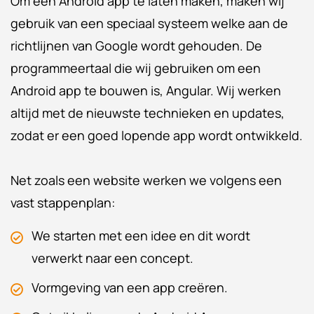
Om een Android app te laten maken, maken wij
gebruik van een speciaal systeem welke aan de
richtlijnen van Google wordt gehouden. De
programmeertaal die wij gebruiken om een
Android app te bouwen is, Angular. Wij werken
altijd met de nieuwste technieken en updates,
zodat er een goed lopende app wordt ontwikkeld.
Net zoals een website werken we volgens een
vast stappenplan:
We starten met een idee en dit wordt
verwerkt naar een concept.
Vormgeving van een app creëren.