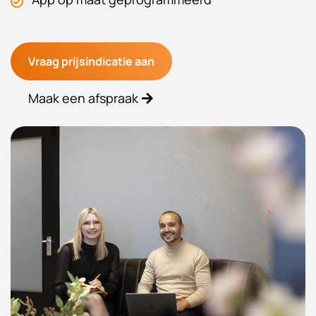
Vraag prijsindicatie aan
Maak een afspraak