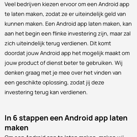
Veel bedrijven kiezen ervoor om een Android app
te laten maken, zodat ze er uiteindelijk geld van
kunnen maken. Een Android app laten maken, kan
aan het begin een flinke investering zijn, maar zal
zich uiteindelijk terug verdienen. Dit komt
doordat jouw Android app het mogelijk maakt om
jouw product of dienst beter te gebruiken. Wij
denken graag met je mee over het vinden van
een geschikte oplossing, zodat jij deze
investering terug kan verdienen.
In 6 stappen een Android app laten
maken