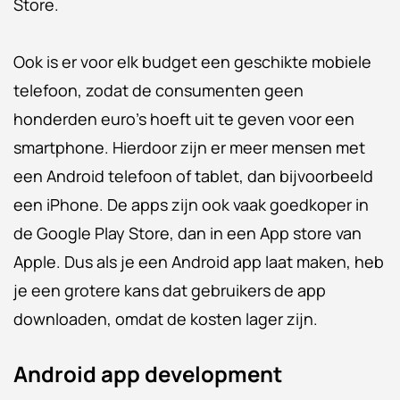
Store.
Ook is er voor elk budget een geschikte mobiele
telefoon, zodat de consumenten geen
honderden euro’s hoeft uit te geven voor een
smartphone. Hierdoor zijn er meer mensen met
een Android telefoon of tablet, dan bijvoorbeeld
een iPhone. De apps zijn ook vaak goedkoper in
de Google Play Store, dan in een App store van
Apple. Dus als je een Android app laat maken, heb
je een grotere kans dat gebruikers de app
downloaden, omdat de kosten lager zijn.
Android app development