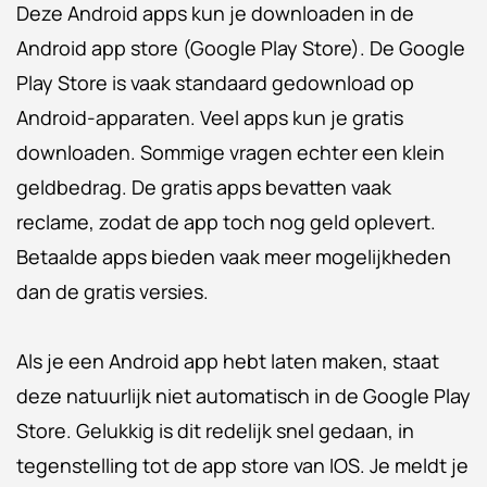
Deze Android apps kun je downloaden in de
Android app store (Google Play Store). De Google
Play Store is vaak standaard gedownload op
Android-apparaten. Veel apps kun je gratis
downloaden. Sommige vragen echter een klein
geldbedrag. De gratis apps bevatten vaak
reclame, zodat de app toch nog geld oplevert.
Betaalde apps bieden vaak meer mogelijkheden
dan de gratis versies.
Als je een Android app hebt laten maken, staat
deze natuurlijk niet automatisch in de Google Play
Store. Gelukkig is dit redelijk snel gedaan, in
tegenstelling tot de app store van IOS. Je meldt je