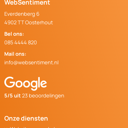
WebSentiment
Everdenberg 6
4902 TT Oosterhout
Bel ons:
085 4444 820
Mail ons:
info@websentiment.nl
5/5 uit
23 beoordelingen
Onze diensten