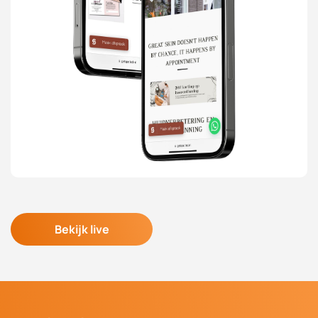
Bekijk live